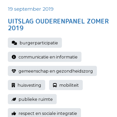
19 september 2019
UITSLAG OUDERENPANEL ZOMER
2019
burgerparticipatie
communicatie en informatie
gemeenschap en gezondheidszorg
huisvesting
mobiliteit
publieke ruimte
respect en sociale integratie