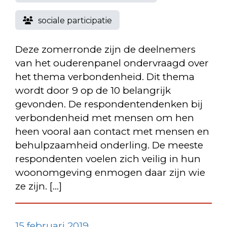
sociale participatie
Deze zomerronde zijn de deelnemers
van het ouderenpanel ondervraagd over
het thema verbondenheid. Dit thema
wordt door 9 op de 10 belangrijk
gevonden. De respondentendenken bij
verbondenheid met mensen om hen
heen vooral aan contact met mensen en
behulpzaamheid onderling. De meeste
respondenten voelen zich veilig in hun
woonomgeving enmogen daar zijn wie
ze zijn. […]
15 februari 2019