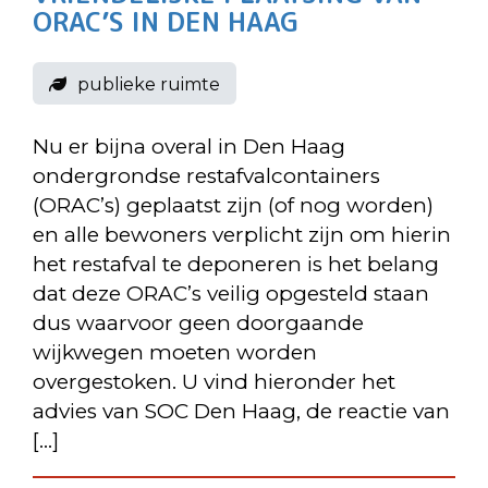
ORAC’S IN DEN HAAG
publieke ruimte
Nu er bijna overal in Den Haag
ondergrondse restafvalcontainers
(ORAC’s) geplaatst zijn (of nog worden)
en alle bewoners verplicht zijn om hierin
het restafval te deponeren is het belang
dat deze ORAC’s veilig opgesteld staan
dus waarvoor geen doorgaande
wijkwegen moeten worden
overgestoken. U vind hieronder het
advies van SOC Den Haag, de reactie van
[…]