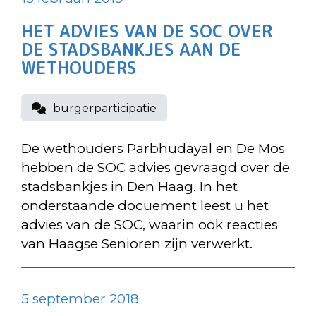
HET ADVIES VAN DE SOC OVER
DE STADSBANKJES AAN DE
WETHOUDERS
burgerparticipatie
De wethouders Parbhudayal en De Mos
hebben de SOC advies gevraagd over de
stadsbankjes in Den Haag. In het
onderstaande docuement leest u het
advies van de SOC, waarin ook reacties
van Haagse Senioren zijn verwerkt.
5 september 2018