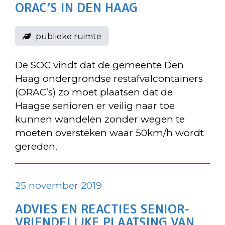
ORAC’S IN DEN HAAG
publieke ruimte
De SOC vindt dat de gemeente Den
Haag ondergrondse restafvalcontainers
(ORAC’s) zo moet plaatsen dat de
Haagse senioren er veilig naar toe
kunnen wandelen zonder wegen te
moeten oversteken waar 50km/h wordt
gereden.
25 november 2019
ADVIES EN REACTIES SENIOR-
VRIENDELIJKE PLAATSING VAN