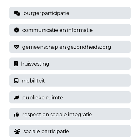
burgerparticipatie
communicatie en informatie
gemeenschap en gezondheidszorg
huisvesting
mobiliteit
publieke ruimte
respect en sociale integratie
sociale participatie