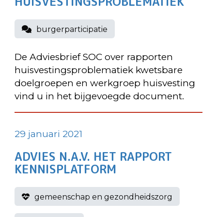
HUISVESTINGSPROBLEMATIEK
burgerparticipatie
De Adviesbrief SOC over rapporten
huisvestingsproblematiek kwetsbare
doelgroepen en werkgroep huisvesting
vind u in het bijgevoegde document.
29 januari 2021
ADVIES N.A.V. HET RAPPORT
KENNISPLATFORM
gemeenschap en gezondheidszorg