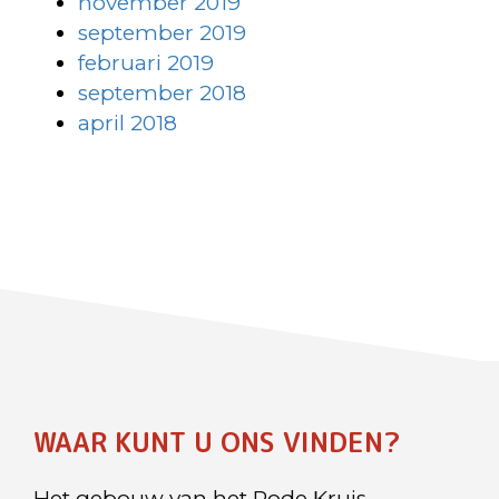
november 2019
september 2019
februari 2019
september 2018
april 2018
WAAR KUNT U ONS VINDEN?
Het gebouw van het Rode Kruis