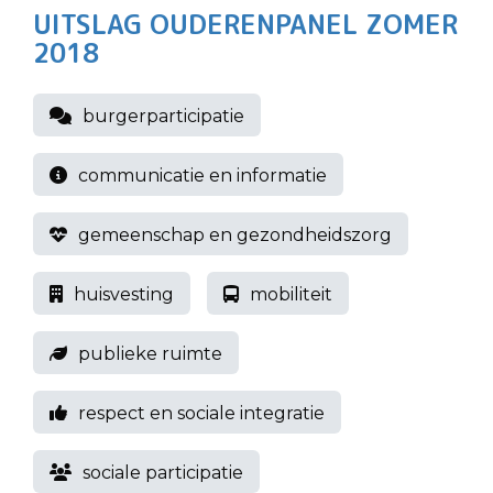
UITSLAG OUDERENPANEL ZOMER
2018
burgerparticipatie
communicatie en informatie
gemeenschap en gezondheidszorg
huisvesting
mobiliteit
publieke ruimte
respect en sociale integratie
sociale participatie