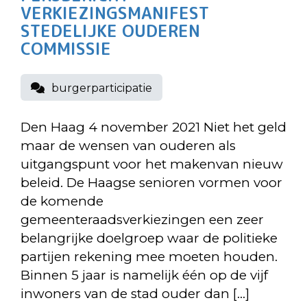
VERKIEZINGSMANIFEST
STEDELIJKE OUDEREN
COMMISSIE
burgerparticipatie
Den Haag 4 november 2021 Niet het geld
maar de wensen van ouderen als
uitgangspunt voor het makenvan nieuw
beleid. De Haagse senioren vormen voor
de komende
gemeenteraadsverkiezingen een zeer
belangrijke doelgroep waar de politieke
partijen rekening mee moeten houden.
Binnen 5 jaar is namelijk één op de vijf
inwoners van de stad ouder dan […]