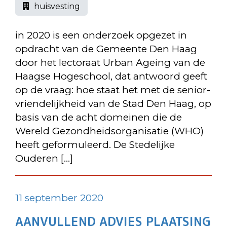
huisvesting
in 2020 is een onderzoek opgezet in
opdracht van de Gemeente Den Haag
door het lectoraat Urban Ageing van de
Haagse Hogeschool, dat antwoord geeft
op de vraag: hoe staat het met de senior-
vriendelijkheid van de Stad Den Haag, op
basis van de acht domeinen die de
Wereld Gezondheidsorganisatie (WHO)
heeft geformuleerd. De Stedelijke
Ouderen […]
11 september 2020
AANVULLEND ADVIES PLAATSING