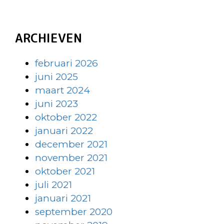
ARCHIEVEN
februari 2026
juni 2025
maart 2024
juni 2023
oktober 2022
januari 2022
december 2021
november 2021
oktober 2021
juli 2021
januari 2021
september 2020