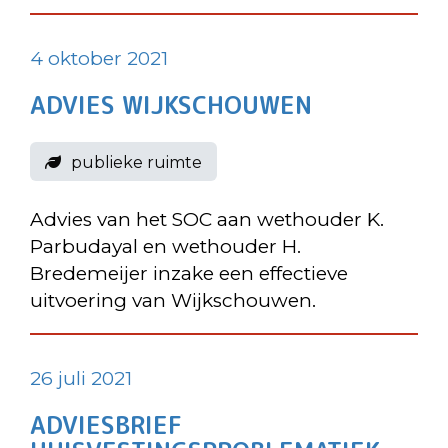
4 oktober 2021
ADVIES WIJKSCHOUWEN
publieke ruimte
Advies van het SOC aan wethouder K.
Parbudayal en wethouder H.
Bredemeijer inzake een effectieve
uitvoering van Wijkschouwen.
26 juli 2021
ADVIESBRIEF