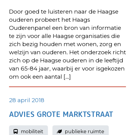
Door goed te luisteren naar de Haagse
ouderen probeert het Haags
Ouderenpanel een bron van informatie
te zijn voor alle Haagse organisaties die
zich bezig houden met wonen, zorg en
welzijn van ouderen. Het onderzoek richt
zich op de Haagse ouderen in de leeftijd
van 65-84 jaar, waarbij er voor isgekozen
om ook een aantal […]
28 april 2018
ADVIES GROTE MARKTSTRAAT
mobiliteit
publieke ruimte