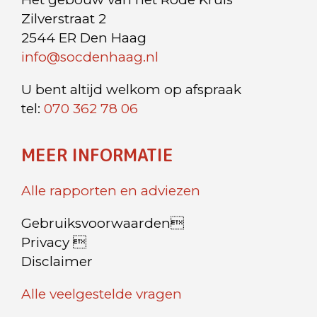
Zilverstraat 2
2544 ER Den Haag
info@socdenhaag.nl
U bent altijd welkom op afspraak
tel:
070 362 78 06
MEER INFORMATIE
Alle rapporten en adviezen
Gebruiksvoorwaarden
Privacy 
Disclaimer
Alle veelgestelde vragen