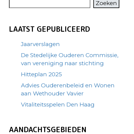
Zoeken
LAATST GEPUBLICEERD
Jaarverslagen
De Stedelijke Ouderen Commissie,
van vereniging naar stichting
Hitteplan 2025
Advies Ouderenbeleid en Wonen
aan Wethouder Vavier
Vitaliteitsspelen Den Haag
AANDACHTSGEBIEDEN