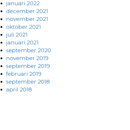
januari 2022
december 2021
november 2021
oktober 2021
juli 2021
januari 2021
september 2020
november 2019
september 2019
februari 2019
september 2018
april 2018