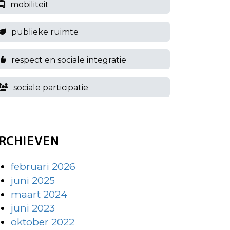
mobiliteit
publieke ruimte
respect en sociale integratie
sociale participatie
RCHIEVEN
februari 2026
juni 2025
maart 2024
juni 2023
oktober 2022