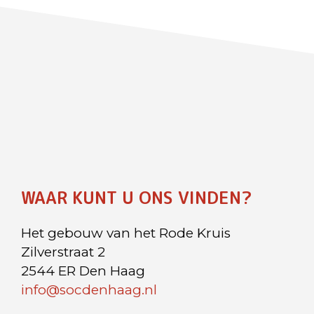
WAAR KUNT U ONS VINDEN?
Het gebouw van het Rode Kruis
Zilverstraat 2
2544 ER Den Haag
info@socdenhaag.nl