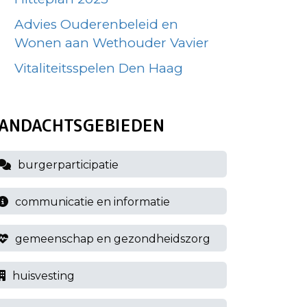
Advies Ouderenbeleid en
Wonen aan Wethouder Vavier
Vitaliteitsspelen Den Haag
ANDACHTSGEBIEDEN
burgerparticipatie
communicatie en informatie
gemeenschap en gezondheidszorg
huisvesting