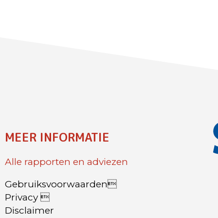
MEER INFORMATIE
Alle rapporten en adviezen
Gebruiksvoorwaarden
Privacy 
Disclaimer