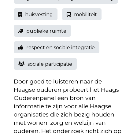
huisvesting
mobiliteit
publieke ruimte
respect en sociale integratie
sociale participatie
Door goed te luisteren naar de
Haagse ouderen probeert het Haags
Ouderenpanel een bron van
informatie te zijn voor alle Haagse
organisaties die zich bezig houden
met wonen, zorg en welzijn van
ouderen. Het onderzoek richt zich op