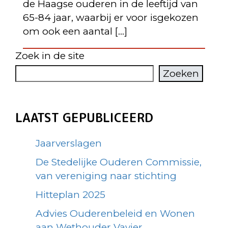
de Haagse ouderen in de leeftijd van
65-84 jaar, waarbij er voor isgekozen
om ook een aantal […]
Zoek in de site
Zoeken
LAATST GEPUBLICEERD
Jaarverslagen
De Stedelijke Ouderen Commissie,
van vereniging naar stichting
Hitteplan 2025
Advies Ouderenbeleid en Wonen
aan Wethouder Vavier