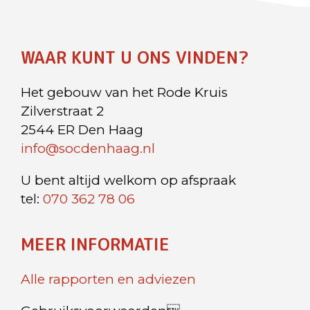
WAAR KUNT U ONS VINDEN?
Het gebouw van het Rode Kruis
Zilverstraat 2
2544 ER Den Haag
info@socdenhaag.nl
U bent altijd welkom op afspraak
tel:
070 362 78 06
MEER INFORMATIE
Alle rapporten en adviezen