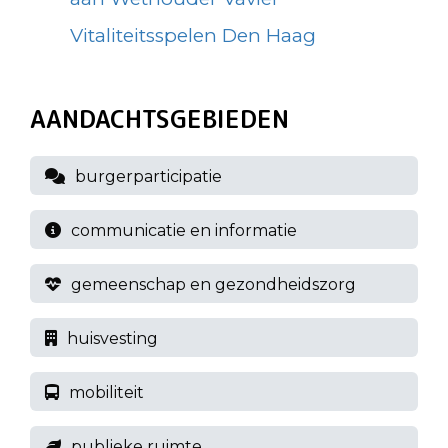
Vitaliteitsspelen Den Haag
AANDACHTSGEBIEDEN
burgerparticipatie
communicatie en informatie
gemeenschap en gezondheidszorg
huisvesting
mobiliteit
publieke ruimte