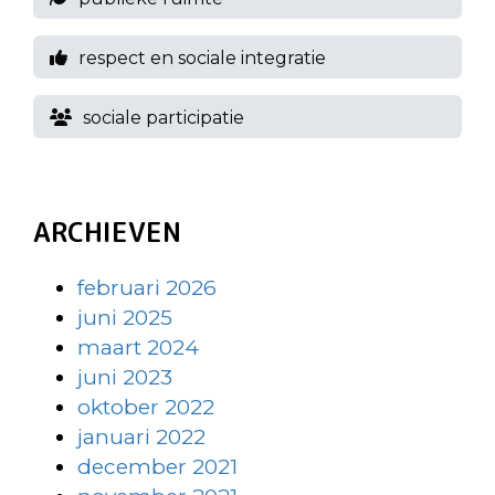
respect en sociale integratie
sociale participatie
ARCHIEVEN
februari 2026
juni 2025
maart 2024
juni 2023
oktober 2022
januari 2022
december 2021