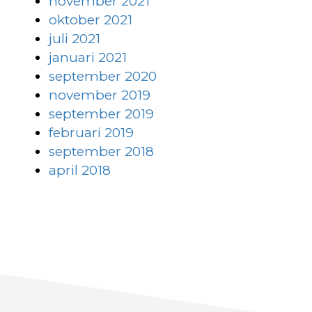
november 2021
oktober 2021
juli 2021
januari 2021
september 2020
november 2019
september 2019
februari 2019
september 2018
april 2018