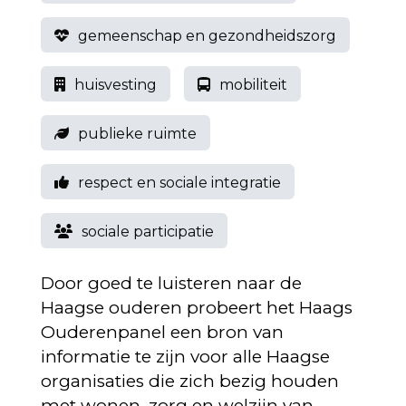
gemeenschap en gezondheidszorg
huisvesting
mobiliteit
publieke ruimte
respect en sociale integratie
sociale participatie
Door goed te luisteren naar de
Haagse ouderen probeert het Haags
Ouderenpanel een bron van
informatie te zijn voor alle Haagse
organisaties die zich bezig houden
met wonen, zorg en welzijn van