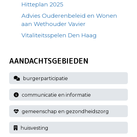
Hitteplan 2025
Advies Ouderenbeleid en Wonen
aan Wethouder Vavier
Vitaliteitsspelen Den Haag
AANDACHTSGEBIEDEN
burgerparticipatie
communicatie en informatie
gemeenschap en gezondheidszorg
huisvesting