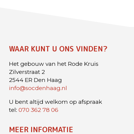
WAAR KUNT U ONS VINDEN?
Het gebouw van het Rode Kruis
Zilverstraat 2
2544 ER Den Haag
info@socdenhaag.nl
U bent altijd welkom op afspraak
tel:
070 362 78 06
MEER INFORMATIE