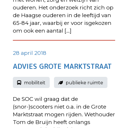
ouderen. Het onderzoek richt zich op
de Haagse ouderen in de leeftijd van
65-84 jaar, waarbij er voor isgekozen
om ook een aantal […]
28 april 2018
ADVIES GROTE MARKTSTRAAT
mobiliteit
publieke ruimte
De SOC wil graag dat de
(snor-)scooters niet o.a. in de Grote
Marktstraat mogen rijden. Wethouder
Tom de Bruijn heeft onlangs