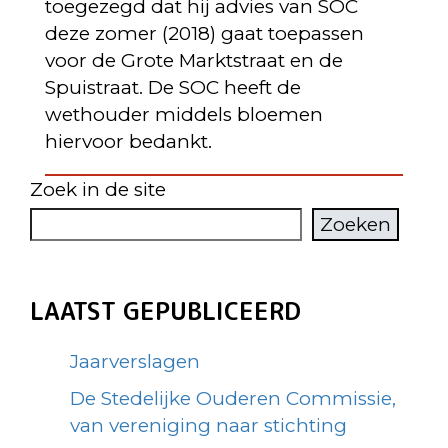
toegezegd dat hij advies van SOC
deze zomer (2018) gaat toepassen
voor de Grote Marktstraat en de
Spuistraat. De SOC heeft de
wethouder middels bloemen
hiervoor bedankt.
Zoek in de site
Zoeken
LAATST GEPUBLICEERD
Jaarverslagen
De Stedelijke Ouderen Commissie,
van vereniging naar stichting