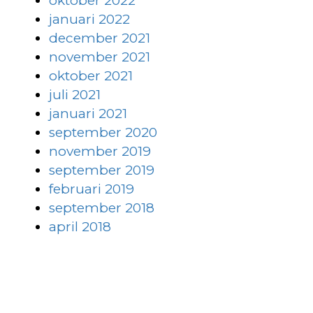
oktober 2022
januari 2022
december 2021
november 2021
oktober 2021
juli 2021
januari 2021
september 2020
november 2019
september 2019
februari 2019
september 2018
april 2018