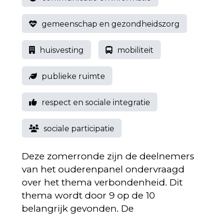
gemeenschap en gezondheidszorg
huisvesting
mobiliteit
publieke ruimte
respect en sociale integratie
sociale participatie
Deze zomerronde zijn de deelnemers
van het ouderenpanel ondervraagd
over het thema verbondenheid. Dit
thema wordt door 9 op de 10
belangrijk gevonden. De