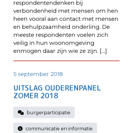
respondentendenken bij
verbondenheid met mensen om hen
heen vooral aan contact met mensen
en behulpzaamheid onderling. De
meeste respondenten voelen zich
veilig in hun woonomgeving
enmogen daar zijn wie ze zijn. […]
5 september 2018
UITSLAG OUDERENPANEL
ZOMER 2018
burgerparticipatie
communicatie en informatie