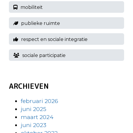
mobiliteit
publieke ruimte
respect en sociale integratie
sociale participatie
ARCHIEVEN
februari 2026
juni 2025
maart 2024
juni 2023