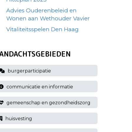
Advies Ouderenbeleid en
Wonen aan Wethouder Vavier
Vitaliteitsspelen Den Haag
ANDACHTSGEBIEDEN
burgerparticipatie
communicatie en informatie
gemeenschap en gezondheidszorg
huisvesting