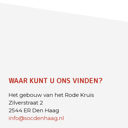
WAAR KUNT U ONS VINDEN?
Het gebouw van het Rode Kruis
Zilverstraat 2
2544 ER Den Haag
info@socdenhaag.nl