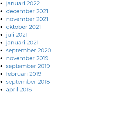
januari 2022
december 2021
november 2021
oktober 2021
juli 2021
januari 2021
september 2020
november 2019
september 2019
februari 2019
september 2018
april 2018