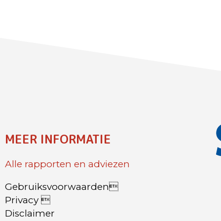
MEER INFORMATIE
Alle rapporten en adviezen
Gebruiksvoorwaarden
Privacy 
Disclaimer