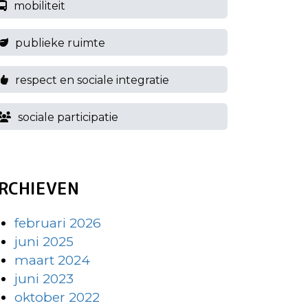
mobiliteit
publieke ruimte
respect en sociale integratie
sociale participatie
RCHIEVEN
februari 2026
juni 2025
maart 2024
juni 2023
oktober 2022